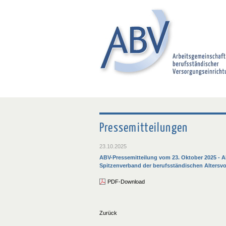
Pressemitteilungen
23.10.2025
ABV-Pressemitteilung vom 23. Oktober 2025 - Ak
Spitzenverband der berufsständischen Altersv
PDF-Download
Zurück