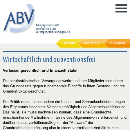
Gremien
Akademie
Mitglieder
Wirtschaftlich und subventionsfrei
Verfassungsrechtlich und finanziell stabil
Die berufsständischen Versorgungswerke und ihre Mitglieder sind durch
das Grundgesetz gegen fundamentale Eingriffe in ihren Bestand und ihre
Grund-struktur geschützt.
Die Politik muss insbesondere die Inhalts- und Schrankenbestimmungen
des Eigentums beachten: Verhältnismäßigkeit und Allgemeinwohlbindung.
Das heißt, sie muss nachweisen können, dass eine Grundrechte
einschränkende Maßnahme im Sinne des Allgemeinwohls erforderlich und
darüber hinaus verhältnismäßig ist, der "Aufwand" der
Grundrechtseinschränkung also in einem vertretbaren Verhältnis zum