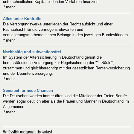
unterschiedlichen Kapital bildenden Verfahren finanziert.
mehr
Alles unter Kontrolle
Die Versorgungswerke unterliegen der Rechtsaufsicht und einer
Fachaufsicht für die vermögensrelevanten und
versicherungsmathematischen Belange in den jeweiligen Bundesländern.
mehr
Nachhaltig und subventionsfrei
Im System der Alterssicherung in Deutschland gehört die
berufsständische Versorgung zur Regelsicherung der "1. Säule";
zusammen und gleichberechtigt mit der gesetzlichen Rentenversicherung
und der Beamtenversorgung.
mehr
Sensibel für neue Chancen
Die Deutschen werden immer älter. Und die Mitglieder der Freien Berufe
werden sogar deutlich älter als die Frauen und Männer in Deutschland im
Allgemeinen.
mehr
Verlässlich und generationenfest